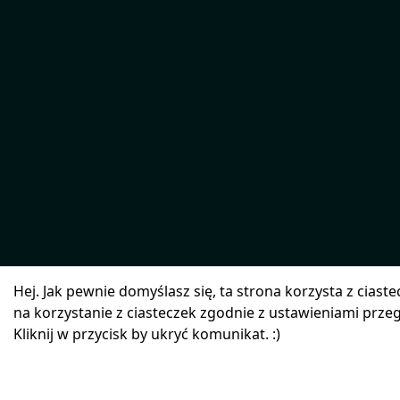
Hej. Jak pewnie domyślasz się, ta strona korzysta z cias
na korzystanie z ciasteczek zgodnie z ustawieniami przeg
Kliknij w przycisk by ukryć komunikat. :)