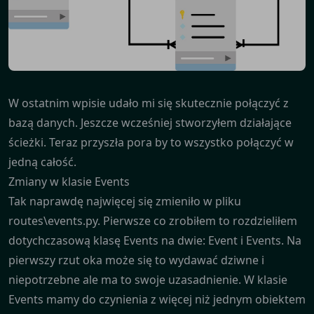
W ostatnim wpisie udało mi się skutecznie połączyć z
bazą danych. Jeszcze wcześniej stworzyłem działające
ścieżki. Teraz przyszła pora by to wszystko połączyć w
jedną całość.
Zmiany w klasie Events
Tak naprawdę najwięcej się zmieniło w pliku
routes\events.py. Pierwsze co zrobiłem to rozdzieliłem
dotychczasową klasę Events na dwie: Event i Events. Na
pierwszy rzut oka może się to wydawać dziwne i
niepotrzebne ale ma to swoje uzasadnienie. W klasie
Events mamy do czynienia z więcej niż jednym obiektem