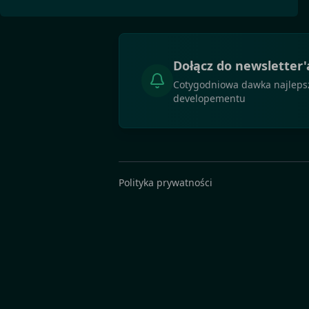
Dołącz do newsletter'
Cotygodniowa dawka najlepszy
developementu
Polityka prywatności