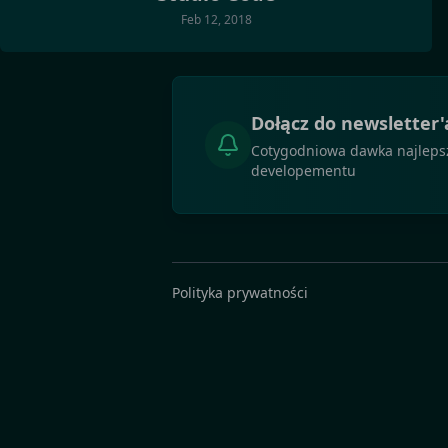
Feb 12, 2018
Dołącz do newsletter'
Cotygodniowa dawka najlepszy
developementu
Polityka prywatności