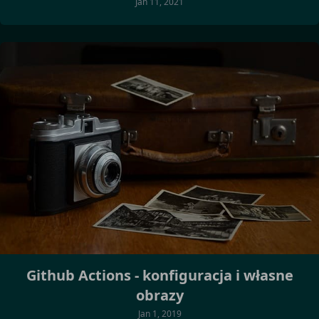
Jan 11, 2021
Github Actions - konfiguracja i własne
obrazy
Jan 1, 2019