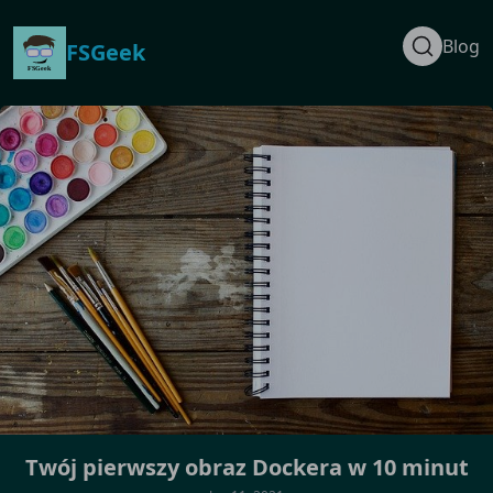
Blog
FSGeek
Twój pierwszy obraz Dockera w 10 minut