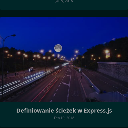
Jan 9, 2018
Definiowanie ścieżek w Express.js
Feb 19, 2018